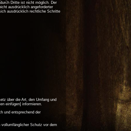
rch Dritte ist nicht möglich. Der
icht ausdrücklich angeforderter
ich ausdrücklich rechtliche Schritte
etz über die Art, den Umfang und
n einfügen] informieren.
ch und entsprechend der
n vollumfänglicher Schutz vor dem